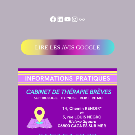
LIRE LES AVIS GOOGLE