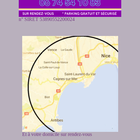
n° SIRET 53890552200024
Et à votre domicile sur rendez-vous