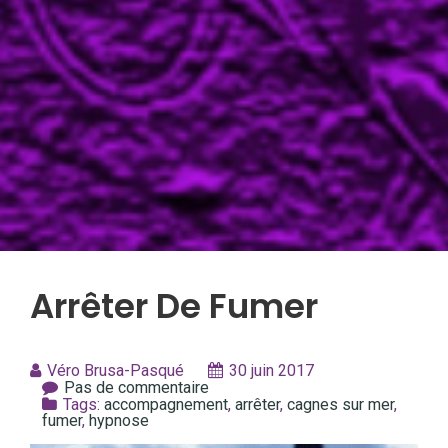
Arrêter De Fumer
Véro Brusa-Pasqué
30 juin 2017
Pas de commentaire
Tags:
accompagnement
,
arrêter
,
cagnes sur mer
,
fumer
,
hypnose