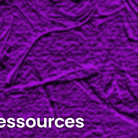
ressources