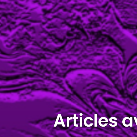
Articles 