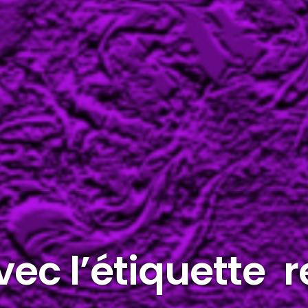
avec l’étiquette 