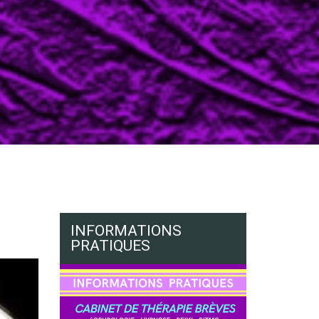
INFORMATIONS
PRATIQUES