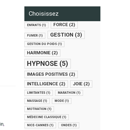
Choisissez
FORCE
(2)
ENFANTS
(1)
GESTION
(3)
FUMER
(1)
GESTION DU POIDS
(1)
HARMONIE
(2)
HYPNOSE
(5)
IMAGES POSITIVES
(2)
INTELLIGENCE
(2)
JOIE
(2)
LIMITANTES
(1)
MARATHON
(1)
MASSAGE
(1)
MODE
(1)
MOTIVATION
(1)
MÉDECINE CLASSIQUE
(1)
in
,
NICE-CANNES
(1)
ONDES
(1)