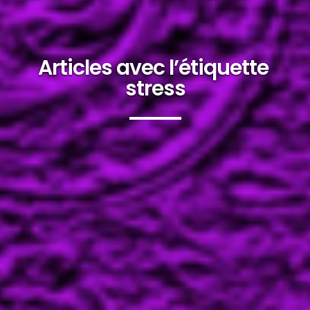
Articles avec l’étiquette
stress