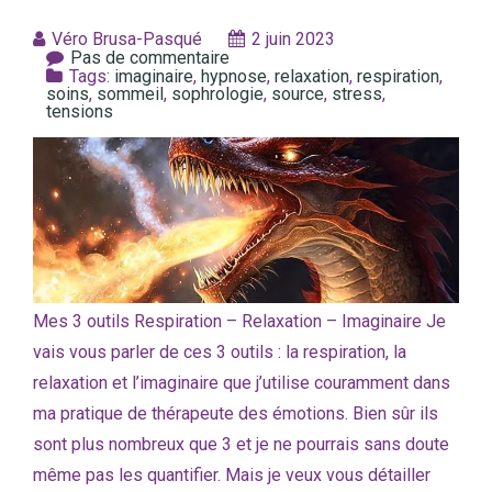
Véro Brusa-Pasqué
2 juin 2023
Pas de commentaire
Tags:
imaginaire
,
hypnose
,
relaxation
,
respiration
,
soins
,
sommeil
,
sophrologie
,
source
,
stress
,
tensions
Mes 3 outils Respiration – Relaxation – Imaginaire Je
vais vous parler de ces 3 outils : la respiration, la
relaxation et l’imaginaire que j’utilise couramment dans
ma pratique de thérapeute des émotions. Bien sûr ils
sont plus nombreux que 3 et je ne pourrais sans doute
même pas les quantifier. Mais je veux vous détailler