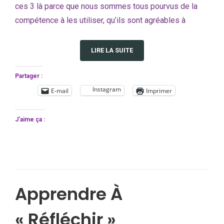
ces 3 là parce que nous sommes tous pourvus de la
compétence à les utiliser, qu’ils sont agréables à
LIRE LA SUITE
Partager :
Instagram
E-mail
Imprimer
J’aime ça :
Apprendre À
« Réfléchir »