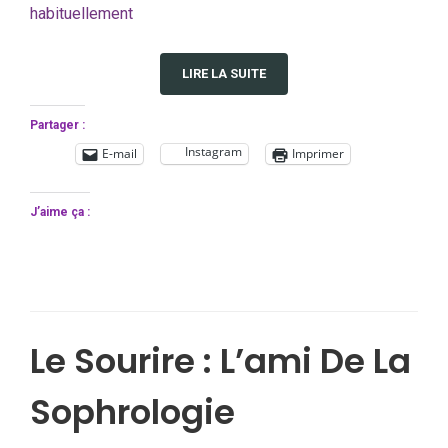
habituellement
LIRE LA SUITE
Partager :
Instagram
E-mail
Imprimer
J’aime ça :
Le Sourire : L’ami De La
Sophrologie