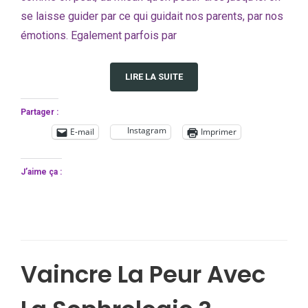
se laisse guider par ce qui guidait nos parents, par nos
émotions. Egalement parfois par
LIRE LA SUITE
Partager :
Instagram
E-mail
Imprimer
J’aime ça :
Vaincre La Peur Avec