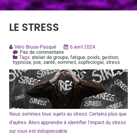
LE STRESS
Véro Brusa-Pasqué
6 avril 2024
Pas de commentaire
Tags:
atelier de groupe
,
fatigue
,
poids
,
gestion
,
hypnose
,
joie
,
santé
,
sommeil
,
sophrologie
,
stress
Nous sommes tous sujets au stress. Certains plus que
d’autres. Alors apprendre à identifier l’impact du stress
sur vous est indispensable.