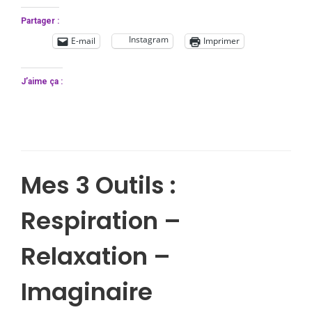
Partager :
Instagram
E-mail
Imprimer
J’aime ça :
Mes 3 Outils :
Respiration –
Relaxation –
Imaginaire