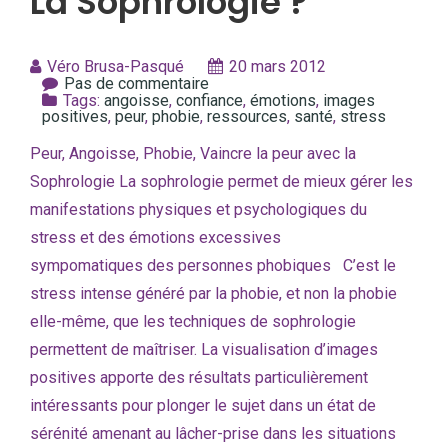
La Sophrologie ?
Véro Brusa-Pasqué
20 mars 2012
Pas de commentaire
Tags:
angoisse
,
confiance
,
émotions
,
images
positives
,
peur
,
phobie
,
ressources
,
santé
,
stress
Peur, Angoisse, Phobie, Vaincre la peur avec la
Sophrologie La sophrologie permet de mieux gérer les
manifestations physiques et psychologiques du
stress et des émotions excessives
sympomatiques des personnes phobiques C’est le
stress intense généré par la phobie, et non la phobie
elle-même, que les techniques de sophrologie
permettent de maîtriser. La visualisation d’images
positives apporte des résultats particulièrement
intéressants pour plonger le sujet dans un état de
sérénité amenant au lâcher-prise dans les situations