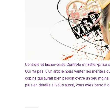
Contrôle et lâcher-prise Contrôle et lâcher-prise
Qui n’a pas lu un article nous vanter les mérites d
copine qui aurait bien besoin d’être un peu moins
plus en détails si vous aussi, vous avez besoin d