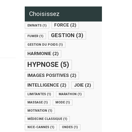
Choisissez
FORCE
(2)
ENFANTS
(1)
GESTION
(3)
FUMER
(1)
GESTION DU POIDS
(1)
HARMONIE
(2)
HYPNOSE
(5)
IMAGES POSITIVES
(2)
INTELLIGENCE
(2)
JOIE
(2)
LIMITANTES
(1)
MARATHON
(1)
MASSAGE
(1)
MODE
(1)
MOTIVATION
(1)
MÉDECINE CLASSIQUE
(1)
NICE-CANNES
(1)
ONDES
(1)