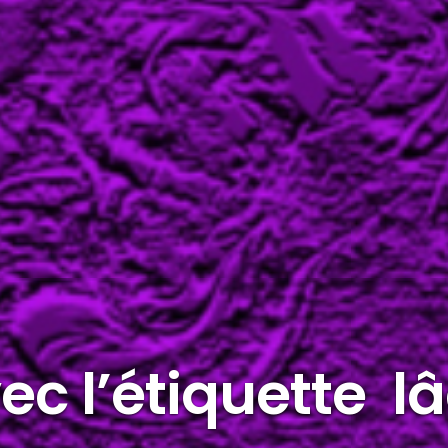
vec l’étiquette l