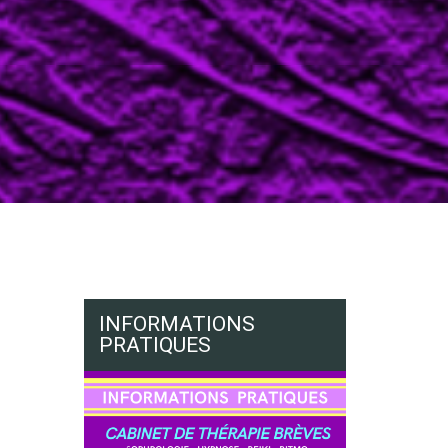
INFORMATIONS
PRATIQUES