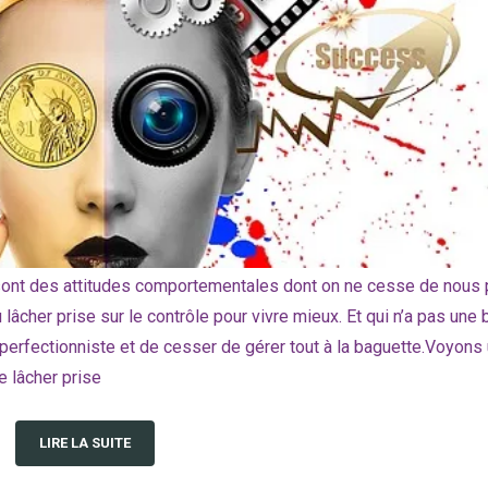
 sont des attitudes comportementales dont on ne cesse de nous p
u lâcher prise sur le contrôle pour vivre mieux. Et qui n’a pas une
 perfectionniste et de cesser de gérer tout à la baguette.Voyons
e lâcher prise
LIRE LA SUITE