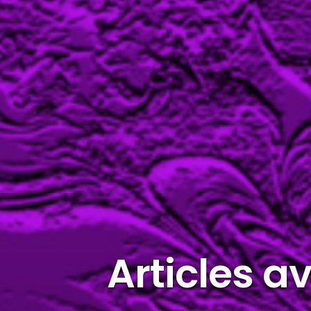
Articles a