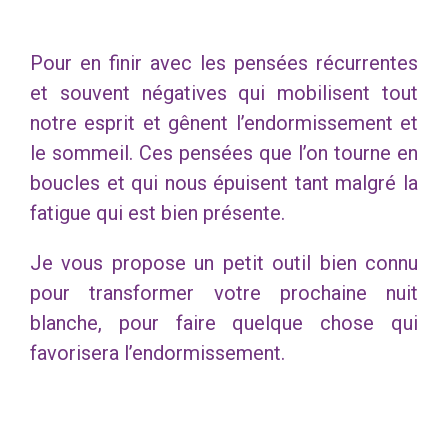
Pour en finir avec les pensées récurrentes
et souvent négatives qui mobilisent tout
notre esprit et gênent l’endormissement et
le sommeil. Ces pensées que l’on tourne en
boucles et qui nous épuisent tant malgré la
fatigue qui est bien présente.
Je vous propose un petit outil bien connu
pour transformer votre prochaine nuit
blanche, pour faire quelque chose qui
favorisera l’endormissement.