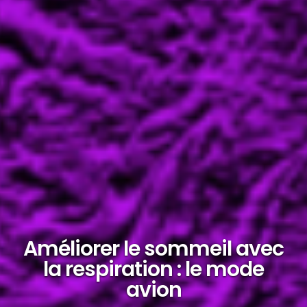
Améliorer le sommeil avec
la respiration : le mode
avion