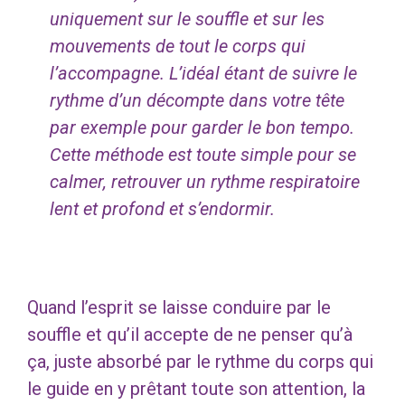
uniquement sur le souffle et sur les
mouvements de tout le corps qui
l’accompagne. L’idéal étant de suivre le
rythme d’un décompte dans votre tête
par exemple pour garder le bon tempo.
Cette méthode est toute simple pour se
calmer, retrouver un rythme respiratoire
lent et profond et s’endormir.
Quand l’esprit se laisse conduire par le
souffle et qu’il accepte de ne penser qu’à
ça, juste absorbé par le rythme du corps qui
le guide en y prêtant toute son attention, la