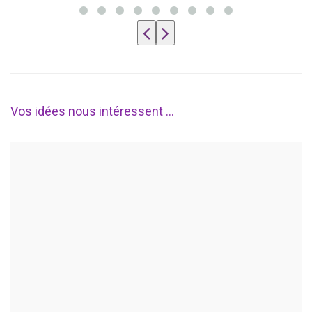
Vos idées nous intéressent ...