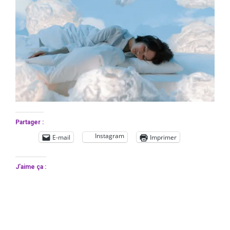
Partager :
Instagram
E-mail
Imprimer
J’aime ça :