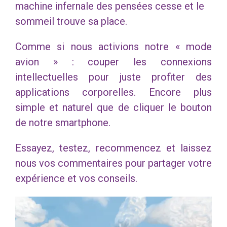
machine infernale des pensées cesse et le
sommeil trouve sa place.
Comme si nous activions notre « mode
avion » : couper les connexions
intellectuelles pour juste profiter des
applications corporelles. Encore plus
simple et naturel que de cliquer le bouton
de notre smartphone.
Essayez, testez, recommencez et laissez
nous vos commentaires pour partager votre
expérience et vos conseils.