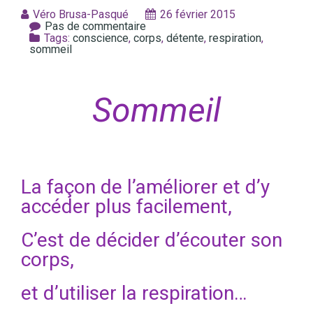
Véro Brusa-Pasqué
26 février 2015
Pas de commentaire
Tags:
conscience
,
corps
,
détente
,
respiration
,
sommeil
Sommeil
La façon de l’améliorer et d’y
accéder plus facilement,
C’est de décider d’écouter son
corps,
et d’utiliser la respiration…