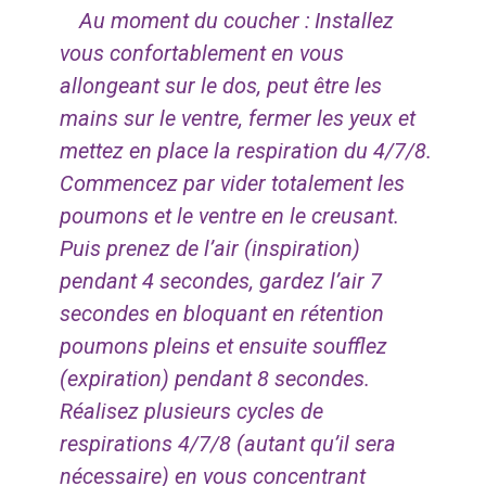
Au moment du coucher :
Installez
vous confortablement en vous
allongeant sur le dos, peut être les
mains sur le ventre, fermer les yeux et
mettez en place la respiration du 4/7/8.
Commencez par vider totalement les
poumons et le ventre en le creusant.
Puis prenez de l’air (inspiration)
pendant 4 secondes, gardez l’air 7
secondes en bloquant en rétention
poumons pleins et ensuite soufflez
(expiration) pendant 8 secondes.
Réalisez plusieurs cycles de
respirations 4/7/8 (autant qu’il sera
nécessaire) en vous concentrant