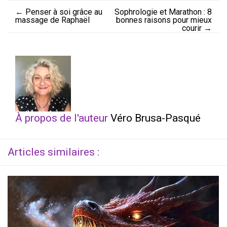
←
Penser à soi grâce au
Sophrologie et Marathon : 8
massage de Raphaël
bonnes raisons pour mieux
courir
→
À propos de l'auteur
Véro Brusa-Pasqué
Articles similaires :