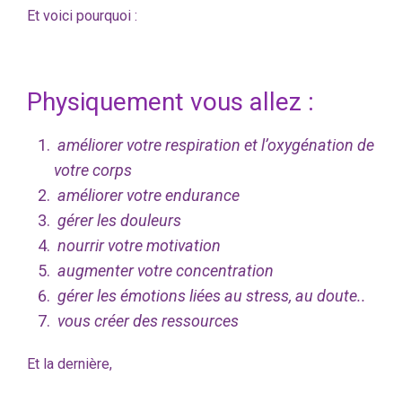
Et voici pourquoi :
Physiquement vous allez :
améliorer votre respiration et l’oxygénation de
votre corps
améliorer votre endurance
gérer les douleurs
nourrir votre motivation
augmenter votre concentration
gérer les émotions liées au stress, au doute..
vous créer des ressources
Et la dernière,