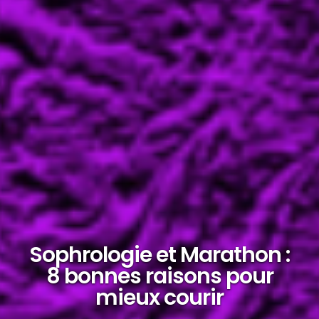
Sophrologie et Marathon :
8 bonnes raisons pour
mieux courir