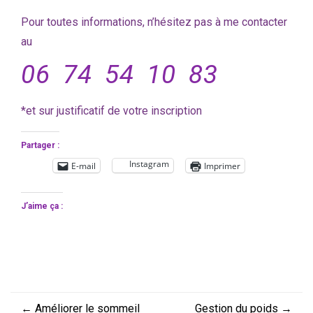
Pour toutes informations, n’hésitez pas à me contacter
au
06 74 54 10 83
*et sur justificatif de votre inscription
Partager :
Instagram
E-mail
Imprimer
J’aime ça :
←
Améliorer le sommeil
Gestion du poids
→