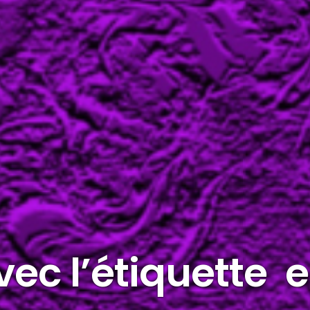
avec l’étiquette