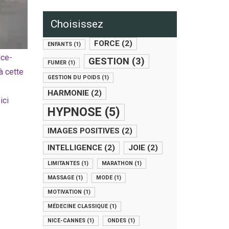
Choisissez
FORCE
(2)
ENFANTS
(1)
ice-
GESTION
(3)
FUMER
(1)
à cette
GESTION DU POIDS
(1)
HARMONIE
(2)
ici
HYPNOSE
(5)
IMAGES POSITIVES
(2)
INTELLIGENCE
(2)
JOIE
(2)
LIMITANTES
(1)
MARATHON
(1)
MASSAGE
(1)
MODE
(1)
MOTIVATION
(1)
MÉDECINE CLASSIQUE
(1)
NICE-CANNES
(1)
ONDES
(1)