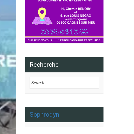
Recherche
Sophrodyn