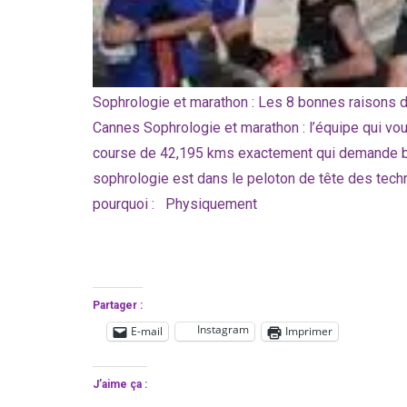
Sophrologie et marathon : Les 8 bonnes raisons d
Cannes Sophrologie et marathon : l’équipe qui vo
course de 42,195 kms exactement qui demande beau
sophrologie est dans le peloton de tête des tech
pourquoi : Physiquement
Partager :
Instagram
E-mail
Imprimer
J’aime ça :