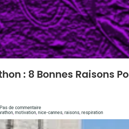
thon : 8 Bonnes Raisons Po
Pas de commentaire
rathon
,
motivation
,
nice-cannes
,
raisons
,
respiration