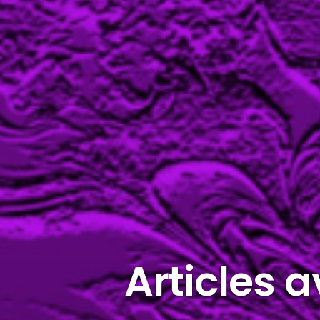
Articles 