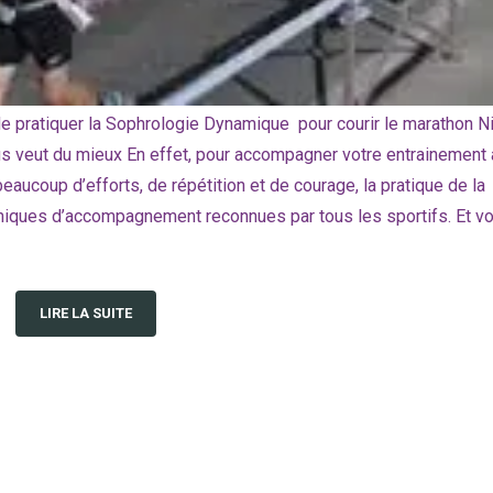
e pratiquer la Sophrologie Dynamique pour courir le marathon N
us veut du mieux En effet, pour accompagner votre entrainement 
coup d’efforts, de répétition et de courage, la pratique de la
niques d’accompagnement reconnues par tous les sportifs. Et vo
LIRE LA SUITE