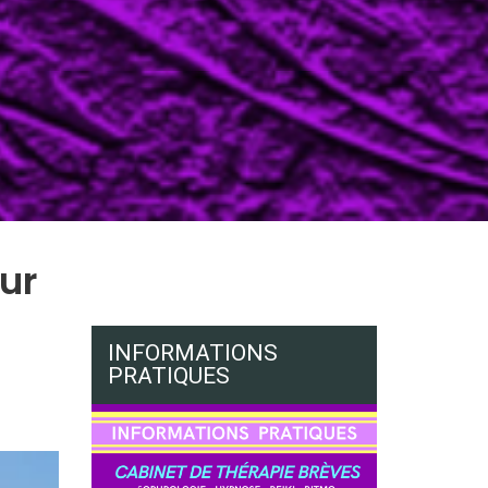
ur
INFORMATIONS
PRATIQUES